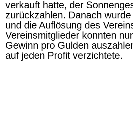
verkauft hatte, der Sonnenge
zurückzahlen. Danach wurde d
und die Auflösung des Verein
Vereinsmitglieder konnten nu
Gewinn pro Gulden auszahlen
auf jeden Profit verzichtete.