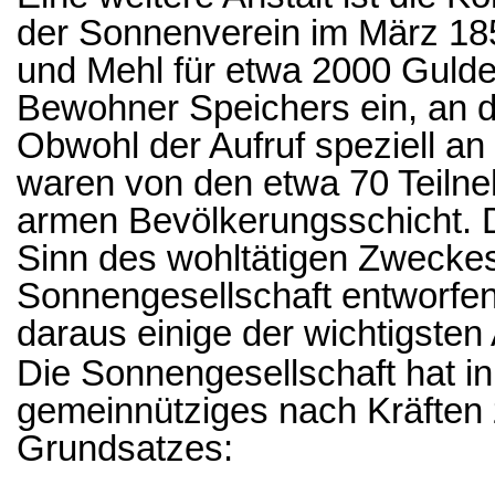
der Sonnenverein im März 18
und Mehl für etwa 2000 Gulden
Bewohner Speichers ein, an d
Obwohl der Aufruf speziell an
waren von den etwa 70 Teiln
armen Bevölkerungsschicht. 
Sinn des wohltätigen Zweckes
Sonnengesellschaft entworfen
daraus einige der wichtigsten
Die Sonnengesellschaft hat in
gemeinnütziges nach Kräften 
Grundsatzes: